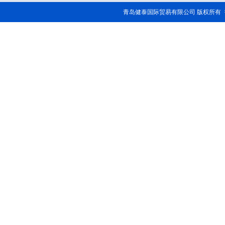
青岛健泰国际贸易有限公司 版权所有