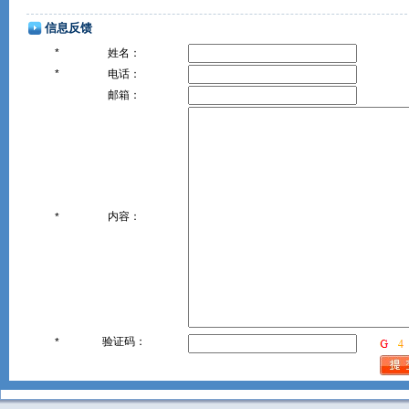
信息反馈
*
姓名：
*
电话：
邮箱：
内容：
*
验证码：
*