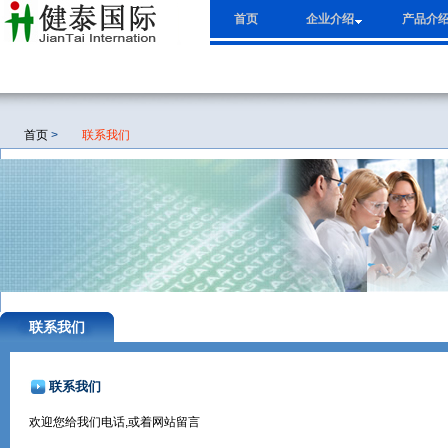
首页
企业介绍
产品介
首页
>
联系我们
联系我们
联系我们
欢迎您给我们电话,或着网站留言